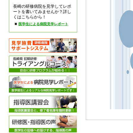
長崎の研修病院を見学してレポ
ートを書いてみませんか？詳し
くはこちらから！
■
医学生による病院見学レポート