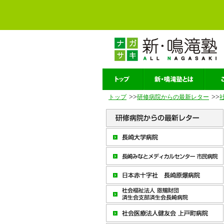
>>
>>
トップ
研修病院からの最新レター