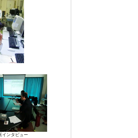
医インタビュー