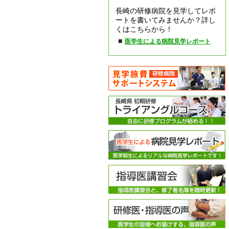
長崎の研修病院を見学してレポ
ートを書いてみませんか？詳し
くはこちらから！
■
医学生による病院見学レポート