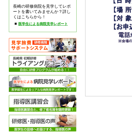
長崎の研修病院を見学してレポ
ートを書いてみませんか？詳し
くはこちらから！
■
医学生による病院見学レポート