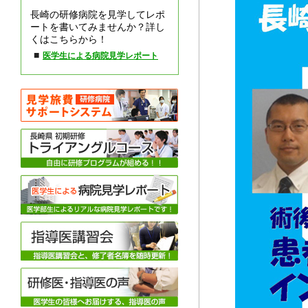
長崎の研修病院を見学してレポ
ートを書いてみませんか？詳し
くはこちらから！
■
医学生による病院見学レポート