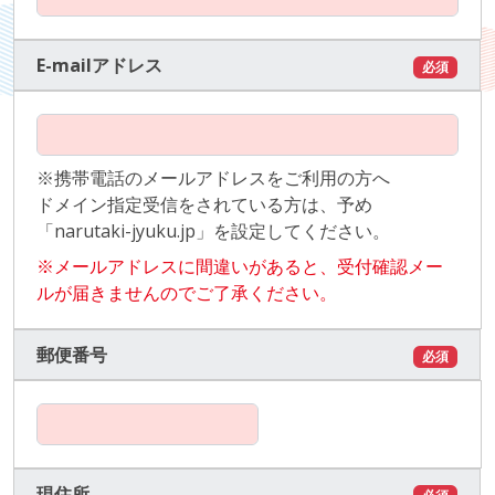
E-mailアドレス
必須
※携帯電話のメールアドレスをご利用の方へ
ドメイン指定受信をされている方は、予め
「narutaki-jyuku.jp」を設定してください。
※メールアドレスに間違いがあると、受付確認メー
ルが届きませんのでご了承ください。
郵便番号
必須
現住所