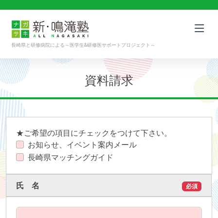
長崎県と研修病院による～医学生&研修医サポートプロジェクト～
資料請求
★ご希望の項目にチェックをつけて下さい。
お知らせ、イベント案内メール
長崎県マッチングガイド
氏 名
必須