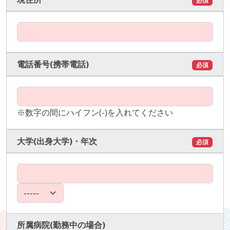
必須
電話番号(携帯電話)
必須
※数字の間にハイフン(-)を入れてください
大学(出身大学)・年次
必須
所属病院(勤務中の場合)