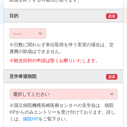
目的
必須
※日数に関わらず単位取得を伴う実習の場合は、交
通費の助成はできません。
※観光目的の申請は堅くお断りいたします。
見学希望病院
必須
※国立病院機構長崎医療センターの見学会は、病院
HPからのみエントリーを受け付けております。詳し
くは、
病院HP
をご覧下さい。