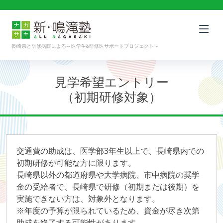
長崎県と研修病院による～医学生&研修医サポートプロジェクト～
見学希望エントリー
（初期研修対象）
交通費の助成は、医学部3年生以上で、長崎県内での
初期研修が可能な方に限ります。
長崎県以外の都道府県や大学病院、市中病院の奨学
金の受給者で、長崎県で研修（初期または後期）を
実施できない方は、対象外となります。
※年度の予算が限られているため、資金が尽き次第
助成を終了する可能性があります。