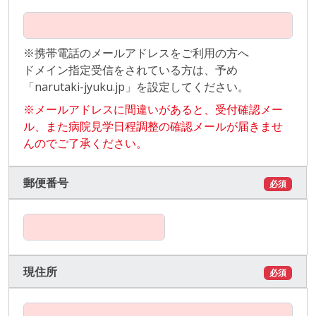
※携帯電話のメールアドレスをご利用の方へ
ドメイン指定受信をされている方は、予め
「narutaki-jyuku.jp」を設定してください。
※メールアドレスに間違いがあると、受付確認メー
ル、また病院見学日程調整の確認メールが届きませ
んのでご了承ください。
郵便番号
必須
現住所
必須