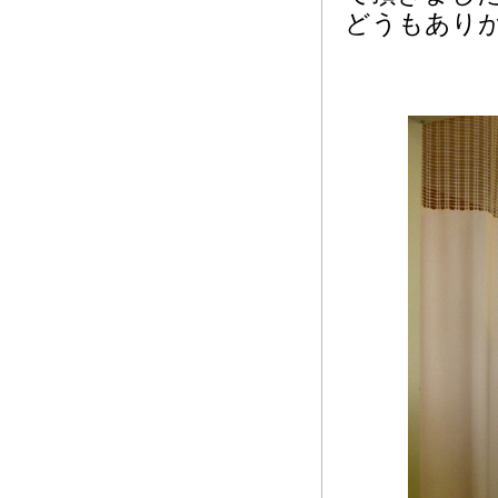
どうもあり