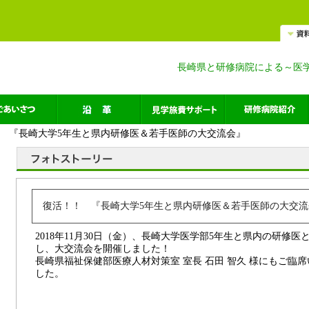
長崎県と研修病院による～医
！ 『長崎大学5年生と県内研修医＆若手医師の大交流会』
復活！！ 『長崎大学5年生と県内研修医＆若手医師の大交
2018年11月30日（金）、長崎大学医学部5年生と県内の研修医と
し、大交流会を開催しました！
長崎県福祉保健部医療人材対策室 室長 石田 智久 様にもご臨
した。